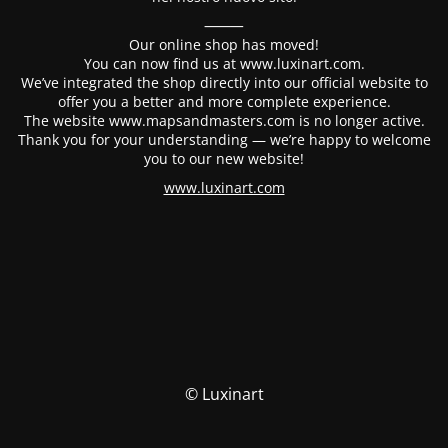
⸻
Our online shop has moved!
You can now find us at www.luxinart.com.
We’ve integrated the shop directly into our official website to
offer you a better and more complete experience.
The website www.mapsandmasters.com is no longer active.
Thank you for your understanding — we’re happy to welcome
you to our new website!
www.luxinart.com
© Luxinart