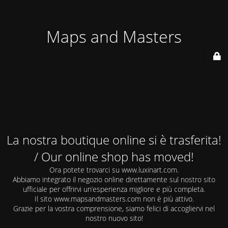
Maps and Masters
La nostra boutique online si è trasferita!
/ Our online shop has moved!
Ora potete trovarci su www.luxinart.com.
Abbiamo integrato il negozio online direttamente sul nostro sito
ufficiale per offrirvi un’esperienza migliore e più completa.
Il sito www.mapsandmasters.com non è più attivo.
Grazie per la vostra comprensione, siamo felici di accogliervi nel
nostro nuovo sito!