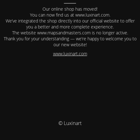
⸻
Our online shop has moved!
You can now find us at www.luxinart.com.
We’ve integrated the shop directly into our official website to offer
you a better and more complete experience.
The website www.mapsandmasters.com is no longer active.
Thank you for your understanding — we’re happy to welcome you to
our new website!
www.luxinart.com
© Luxinart